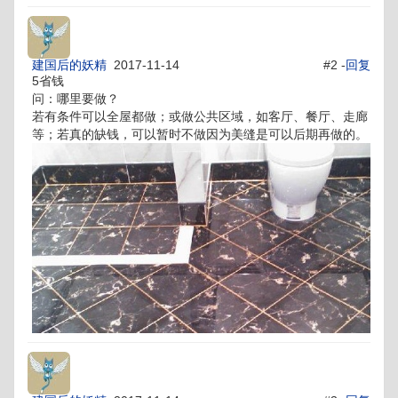
建国后的妖精
2017-11-14
#2 -
回复
5省钱
问：哪里要做？
若有条件可以全屋都做；或做公共区域，如客厅、餐厅、走廊
等；若真的缺钱，可以暂时不做因为美缝是可以后期再做的。