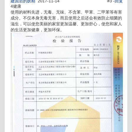
建国后的妖精
2017-11-14
#3 -
回复
4健康
使用的材料先进，无毒、无味、不含苯、甲苯、二甲苯等有害
成分。不仅本身无毒无害，而且使用之后还会有效防止细菌的
滋生，可以使您美丽的家室更加温馨、更加舒心，使您和家人
的生活更加健康，更加环保。