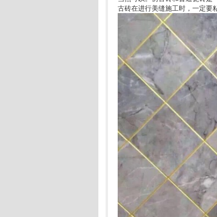
古砖在进行美缝施工时，一定要