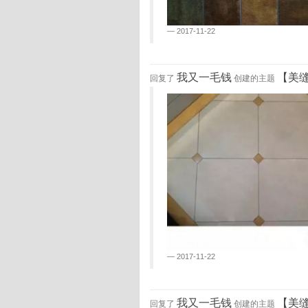
2017-11-22
我又一毛钱
【美
回复了
创建的主题
2017-11-22
我又一毛钱
【美
回复了
创建的主题