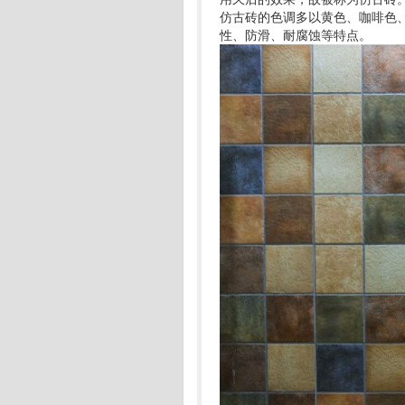
仿古砖的色调多以黄色、咖啡色
性、防滑、耐腐蚀等特点。