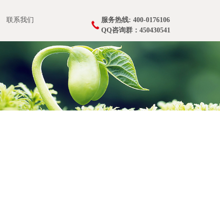
联系我们
服务热线: 400-0176106
QQ咨询群：450430541