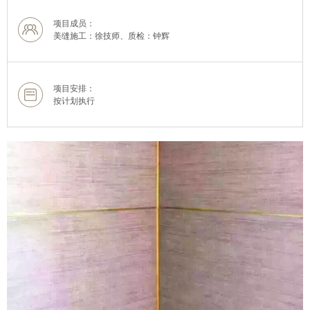
项目成员：
美缝施工：徐技师、质检：钟辉
项目安排：
按计划执行