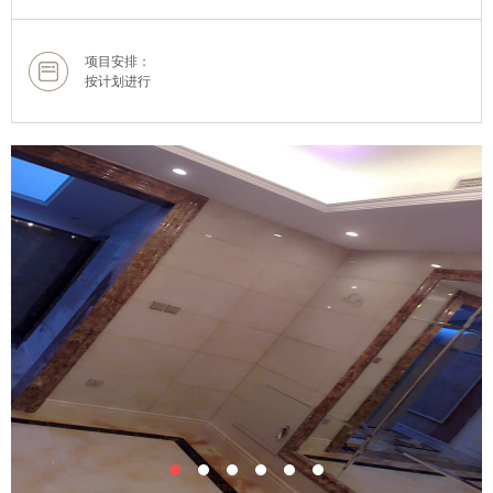
项目安排：
按计划进行