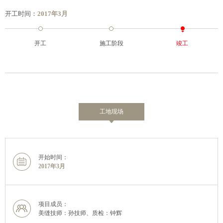
开工时间：
2017年3月
开工
施工阶段
竣工
工地现场
开始时间：
2017年3月
项目成员：
美缝技师：孙技师、质检：钟辉