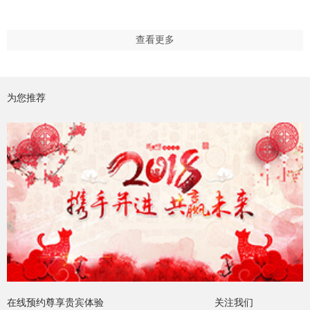
查看更多
为您推荐
在线预约尊享贵宾体验
关注我们