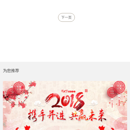
下一页
为您推荐