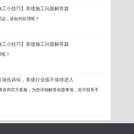
施工小技巧】美缝施工问题解答篇
黑边，该如何处理呢？
施工小技巧】美缝施工问题解答篇
理呢？
市场告诉你，美缝行业值不值得进入
2 详情请咨询官方客服，为您详细解答加盟事项，也可联系手