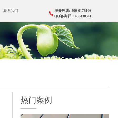
联系我们
服务热线: 400-0176106
QQ咨询群：450430541
热门案例