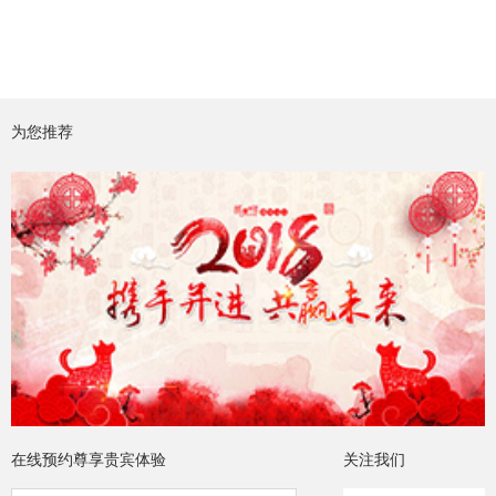
为您推荐
在线预约尊享贵宾体验
关注我们