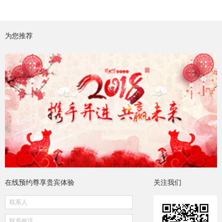
为您推荐
在线预约尊享贵宾体验
关注我们