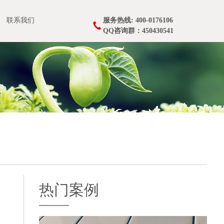
联系我们
服务热线: 400-0176106
QQ咨询群：450430541
热门案例