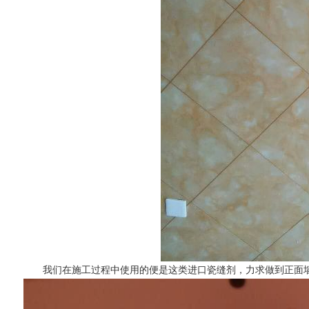
我们在施工过程中使用的便是这类进口瓷缝剂，力求做到正面