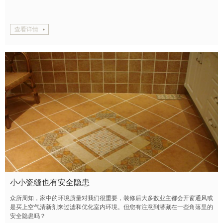
查看详情
小小瓷缝也有安全隐患
众所周知，家中的环境质量对我们很重要，装修后大多数业主都会开窗通风或
是买上空气清新剂来过滤和优化室内环境。但您有注意到潜藏在一些角落里的
安全隐患吗？