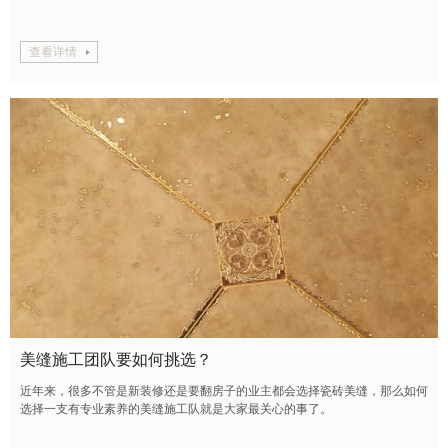
查看详情
美缝施工团队要如何挑选？
近年来，很多不管是新装修还是要翻房子的业主都会选择瓷砖美缝，那么如何
选择一支有专业素养的美缝施工队就是大家最关心的事了。