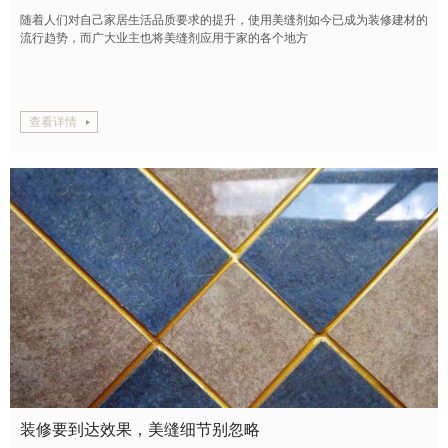
随着人们对自己家居生活品质要求的提升，使用美缝剂如今已成为装修建材的
流行趋势，而广大业主也将美缝剂应用于家的各个地方
查看详情
装修要到达效果，美缝细节别忽略