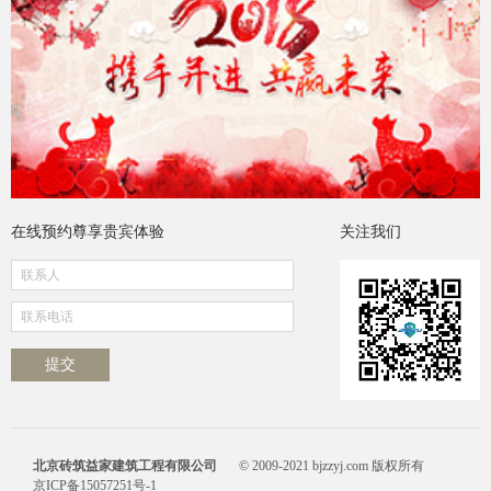
在线预约尊享贵宾体验
关注我们
北京砖筑益家建筑工程有限公司
© 2009-2021 bjzzyj.com 版权所有
京ICP备15057251号-1