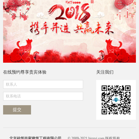
在线预约尊享贵宾体验
关注我们
北京砖筑益家建筑工程有限公司
© 2009-2021 bjzzyj.com 版权所有